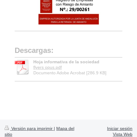
Descargas:
Hoja informativa de la sociedad
flyers opus.pdf
Documento Adobe Acrobat [286.9 KB]
Versión para imprimir
|
Mapa del
Iniciar sesión
sitio
Vista Web