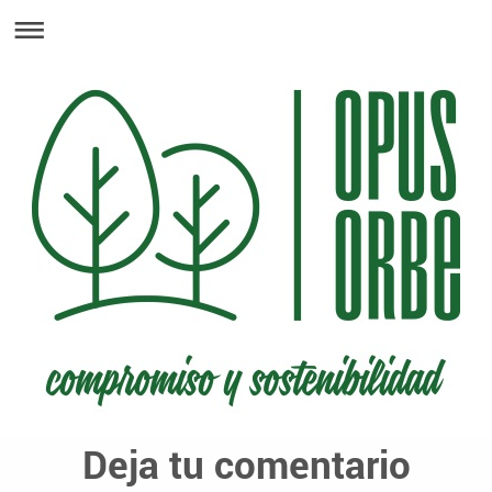
Deja tu comentario