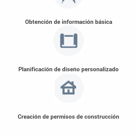
Obtención de información básica
Planificación de diseño personalizado
Creación de permisos de construcción