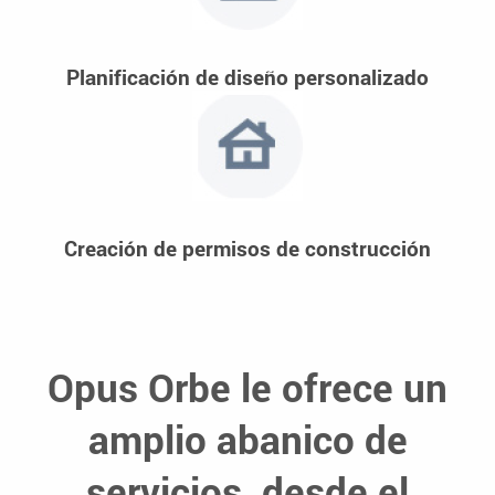
Planificación de diseño personalizado
Creación de permisos de construcción
Opus Orbe le ofrece un
amplio abanico de
servicios, desde el