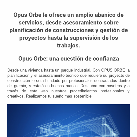
Opus Orbe le ofrece un amplio abanico de
servicios, desde asesoramiento sobre
planificación de construcciones y gestión de
proyectos hasta la supervisión de los
trabajos.
Opus Orbe: una cuestión de confianza
Desde una vivienda hasta un parque industrial. Con OPUS ORBE la
planificación y el asesoramiento tecnico que requiere su proyecto de
construcción le sera brindado por profesionales contrastados dentro
del gremio, y estará en buenas manos. Descubra con nosotros y a
través de esta web nuestros procedimientos profesionales y
creativos. Realizamos tu sueño mas sostenible