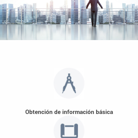
Obtención de información básica