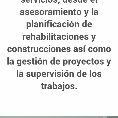
asesoramiento y la
planificación de
rehabilitaciones y
construcciones así como
la gestión de proyectos y
la supervisión de los
trabajos.